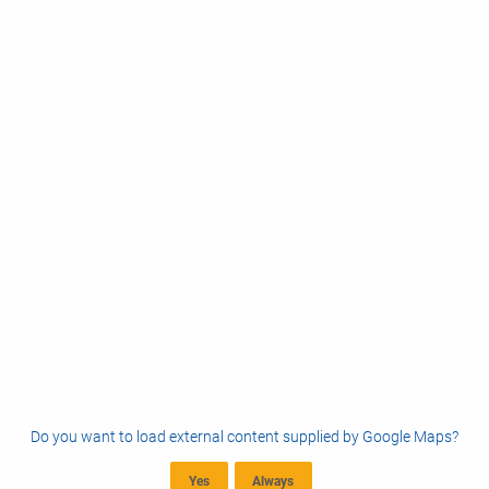
Do you want to load external content supplied by
Google Maps
?
Yes
Always