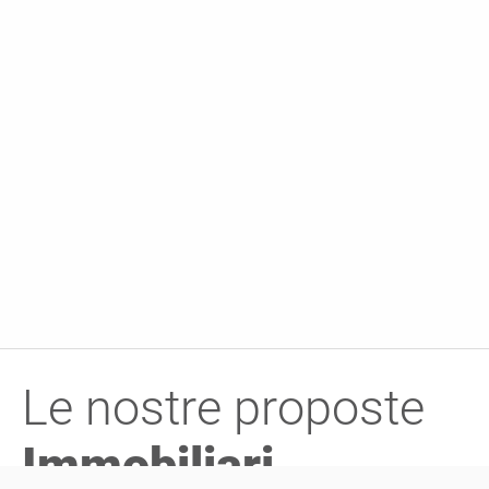
Le nostre proposte
Immobiliari