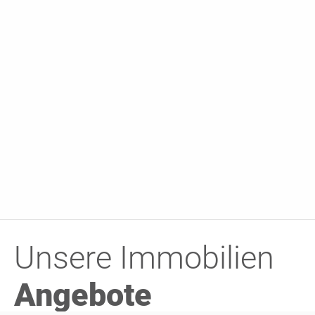
Unsere Immobilien
Angebote