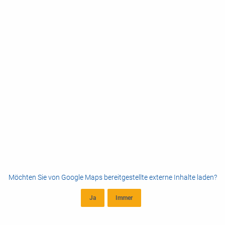
Möchten Sie von
Google Maps
bereitgestellte externe Inhalte laden?
Ja
Immer