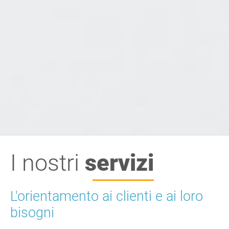
I nostri
servizi
L'orientamento ai clienti e ai loro
bisogni