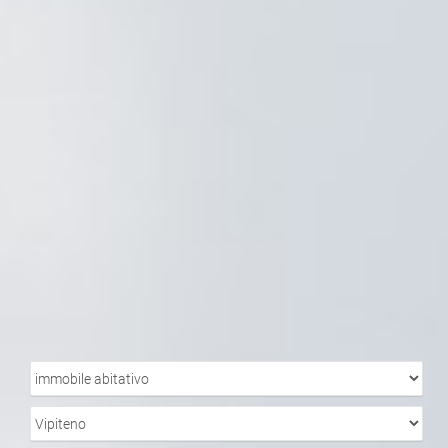
TIPO
IMMOBILE
LOCALITÀ