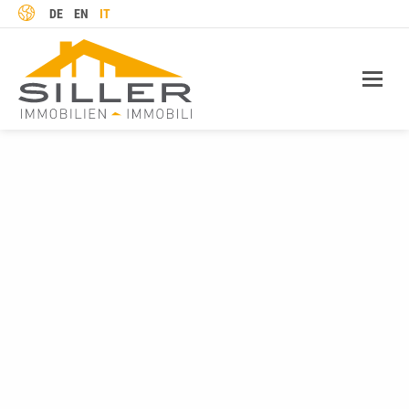
LINGUA
DE
EN
IT