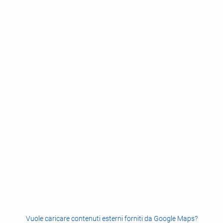
Vuole caricare contenuti esterni forniti da
Google Maps
?