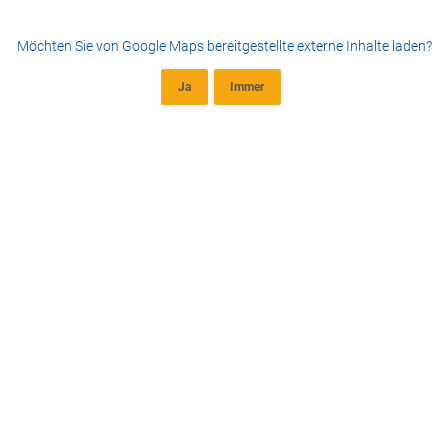
Möchten Sie von
Google Maps
bereitgestellte externe Inhalte laden?
Ja
Immer