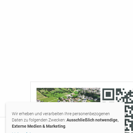
Wir erheben und verarbeiten Ihre personenbezogenen
Daten zu folgenden Zwecken:
Ausschließlich notwendige,
Externe Medien & Marketing
.