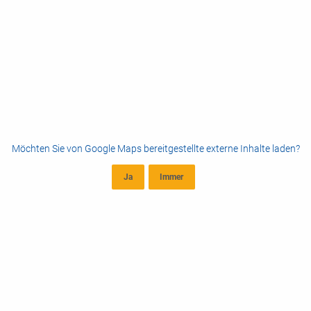
Möchten Sie von
Google Maps
bereitgestellte externe Inhalte laden?
Ja
Immer